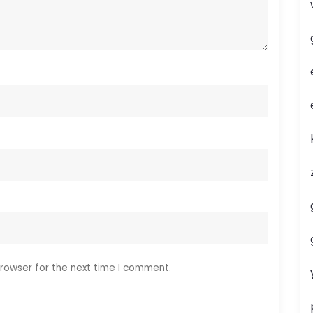
rowser for the next time I comment.