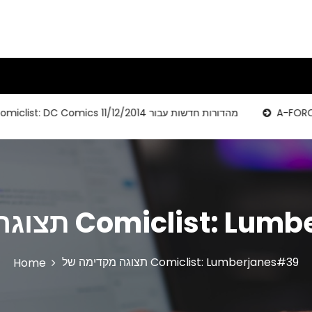
דשה
Comiclist: DC Comics מהדורות חדשות עבור 11/12/2014
Comiclist: Lumberjanes#3
תצוגה מקדימה של Comiclist: Lumberjanes#39
Home