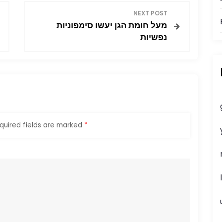
NEXT POST
מעל חומת הגן יעשו סימפוניות
נפשיות
quired fields are marked
*