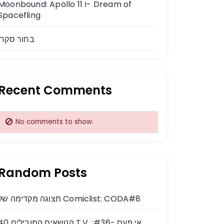
Moonbound: Apollo 11 ו- Dream of
Spacefling
בחור סקרן
Recent Comments
No comments to show.
Random Posts
תצוגה מקדימה של Comiclist: CODA#8
40 הנושאים המובילים T.V. אי פעם 