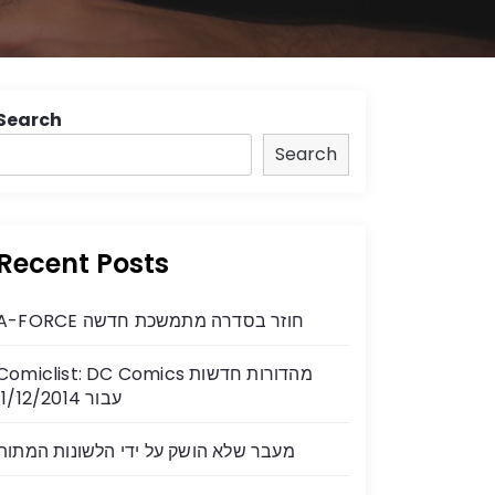
Search
Search
Recent Posts
A-FORCE חוזר בסדרה מתמשכת חדשה
Comiclist: DC Comics מהדורות חדשות
עבור 11/12/2014
מעבר שלא הושק על ידי הלשונות המתות