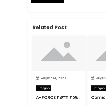
Related Post
August 14, 2023
August
Category
Category
A-FORCE חוזר בסדרה מתמשכת חדשה