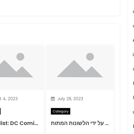
 4, 2023
July 28, 2023
Category
מעבר שלא הושק על ידי הלשונות המתות
Comiclist: DC Comics מהדורות חדשות עבור 11/12/2014