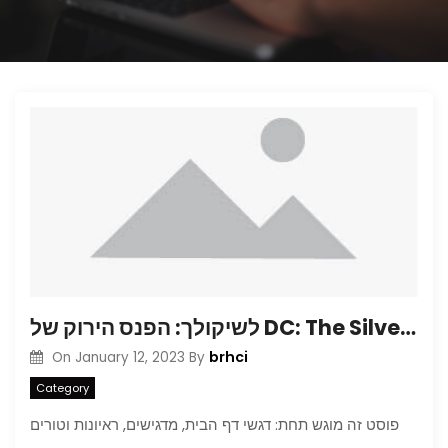
לשיקולך: הפנס הירוק של DC: The Silver Age Vol. 1
brhci
On
January 12, 2023
By
Category
פוסט זה מוגש תחת: דגשי דף הבית, מדגישים, ראיונות וטורים