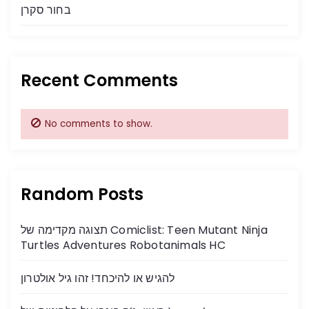
בחור סקרן
Recent Comments
No comments to show.
Random Posts
תצוגה מקדימה של Comiclist: Teen Mutant Ninja
Turtles Adventures Robotanimals HC
להגיש או להיכחד! זהו גיל אולטרון