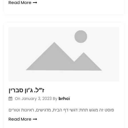
Read More
ז”ל. ג’ון סברין
brhci
On
January 3, 2023
By
פוסט זה מוגש תחת: דגשי דף הבית, מדגישים, ראיונות וטורים
Read More