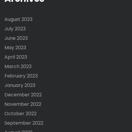
August 2023
July 2023
June 2023
May 2023
April 2023
March 2023
February 2023
January 2023
December 2022
November 2022
October 2022
September 2022