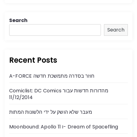
Search
Search
Recent Posts
A-FORCE חוזר בסדרה מתמשכת חדשה
Comiclist: DC Comics מהדורות חדשות עבור
11/12/2014
מעבר שלא הושק על ידי הלשונות המתות
Moonbound: Apollo 11 ו- Dream of Spacefling