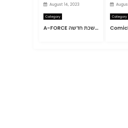
August 14, 2023
August
Category
Category
A-FORCE חוזר בסדרה מתמשכת חדשה