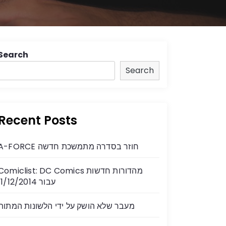
Search
Search
Recent Posts
A-FORCE חוזר בסדרה מתמשכת חדשה
Comiclist: DC Comics מהדורות חדשות
עבור 11/12/2014
מעבר שלא הושק על ידי הלשונות המתות