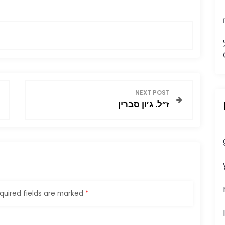
NEXT POST
ז”ל. ג’ון סברין
quired fields are marked
*