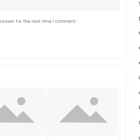
rowser for the next time I comment.